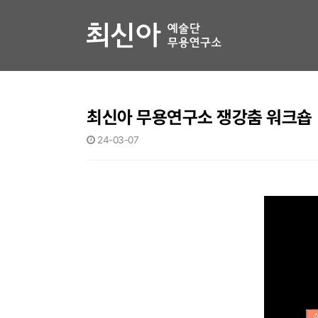
최신아 무용연구소 쟁강춤 워크숍
24-03-07