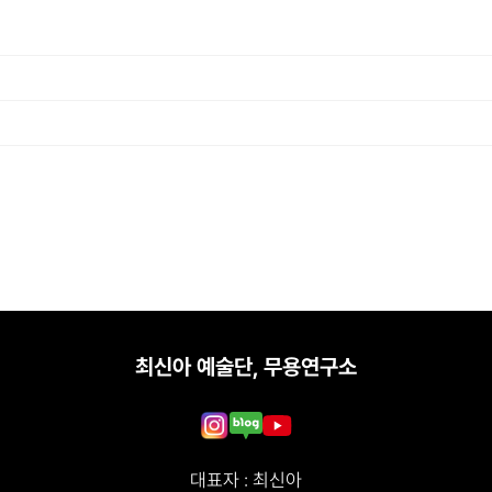
최신아 예술단, 무용연구소
대표자 : 최신아